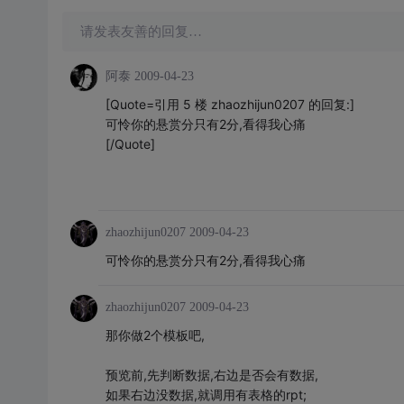
请发表友善的回复…
阿泰
2009-04-23
[Quote=引用 5 楼 zhaozhijun0207 的回复:]
可怜你的悬赏分只有2分,看得我心痛
[/Quote]
zhaozhijun0207
2009-04-23
可怜你的悬赏分只有2分,看得我心痛
zhaozhijun0207
2009-04-23
那你做2个模板吧,
预览前,先判断数据,右边是否会有数据,
如果右边没数据,就调用有表格的rpt;