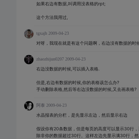
如果右边有数据,叫调用没表格的rpt;
这个方法我用过,
tgxajh
2009-04-23
对呀，我现在就是有这个问题啊，右边没有数据的时
zhaozhijun0207
2009-04-23
右边没数据的时候,可以插入表格.
但是,右边有数据的时候,你的表格该怎么办?
手动删除表格,然后等右边没数据的时候,又去画表格?
阿泰
2009-04-23
水晶报表的分栏，是先显示左边，然后显示右边
假设你有20条数据，但是每页的高度可以显示30行
除非你的数据超过30行。这样左边先显示满30行，