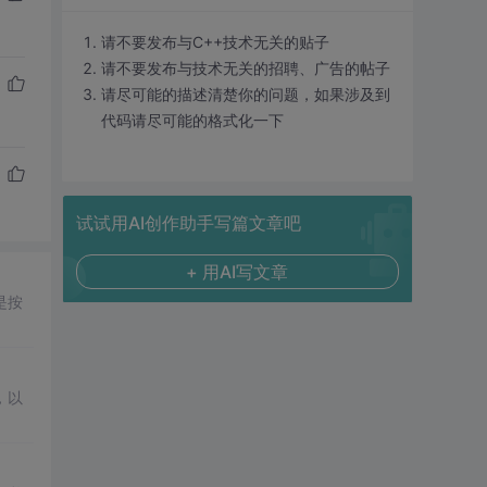
请不要发布与C++技术无关的贴子
请不要发布与技术无关的招聘、广告的帖子
请尽可能的描述清楚你的问题，如果涉及到
代码请尽可能的格式化一下
试试用AI创作助手写篇文章吧
+ 用AI写文章
是按
，以