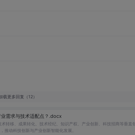
加载更多回复（12）
需求与技术适配点？.docx
在技术转移、成果转化、技术经纪、知识产权、产业创新、科技招商等垂直
案，推动科技创新与产业创新智能化发展。