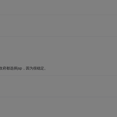
政府都选择jsp，因为很稳定。