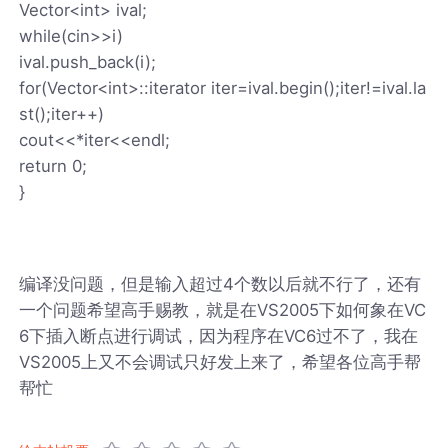
Vector<int> ival;
while(cin>>i)
ival.push_back(i);
for(Vector<int>::iterator iter=ival.begin();iter!=ival.la
st();iter++)
cout<<*iter<<endl;
return 0;
}
编译没问题，但是输入超过4个数以后就不行了，还有
一个问题希望高手赐教，就是在VS2005下如何象在VC
6下插入断点进行调试，因为程序在VC6过不了，我在
VS2005上又不会调试只好发上来了，希望各位高手帮
帮忙