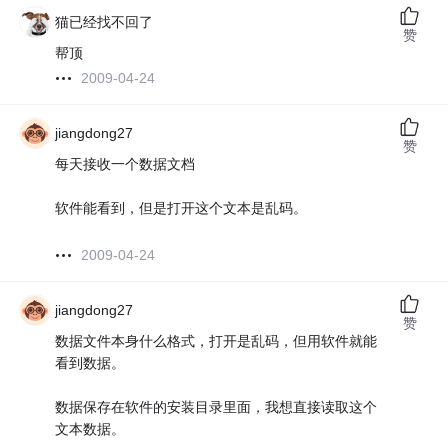
猫已经找不回了
赞
帮顶
2009-04-24
jiangdong27
赞
每天接收一个数据文档
软件能看到，但是打开这个文本是乱码。
2009-04-24
jiangdong27
赞
数据文件本身什么格式，打开是乱码，但用软件就能
看到数据。
数据保存在软件的安装目录里面，我想直接读取这个
文本数据。