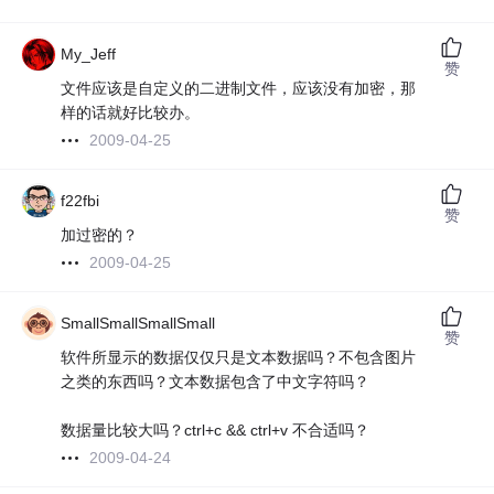
My_Jeff
赞
文件应该是自定义的二进制文件，应该没有加密，那
样的话就好比较办。
2009-04-25
f22fbi
赞
加过密的？
2009-04-25
SmallSmallSmallSmall
赞
软件所显示的数据仅仅只是文本数据吗？不包含图片
之类的东西吗？文本数据包含了中文字符吗？
数据量比较大吗？ctrl+c && ctrl+v 不合适吗？
2009-04-24