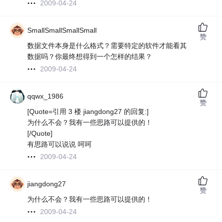
2009-04-24
SmallSmallSmallSmall
赞
数据文件本身是什么格式？需要特定的软件才能看其
数据吗？你最终想得到一个怎样的结果？
2009-04-24
qqwx_1986
赞
[Quote=引用 3 楼 jiangdong27 的回复:]
为什么不会？我有一些思路可以提供的！
[/Quote]
有思路可以说说 呵呵
2009-04-24
jiangdong27
赞
为什么不会？我有一些思路可以提供的！
2009-04-24