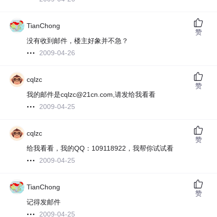
TianChong
赞
没有收到邮件，楼主好象并不急？
2009-04-26
cqlzc
赞
我的邮件是cqlzc@21cn.com,请发给我看看
2009-04-25
cqlzc
赞
给我看看，我的QQ：109118922，我帮你试试看
2009-04-25
TianChong
赞
记得发邮件
2009-04-25