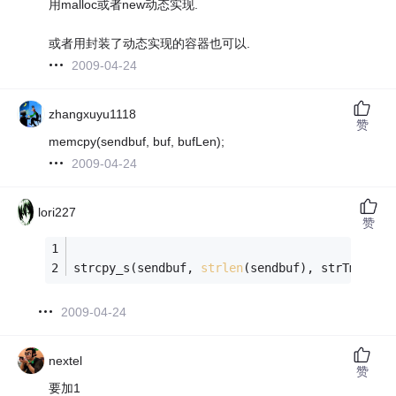
用malloc或者new动态实现.
或者用封装了动态实现的容器也可以.
2009-04-24
zhangxuyu1118
赞
memcpy(sendbuf, buf, bufLen);
2009-04-24
lori227
赞
strcpy_s(sendbuf, 
strlen
(sendbuf), strTm.c_st
2009-04-24
nextel
赞
要加1