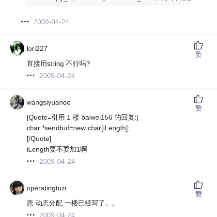
2009-04-24
lori227
赞
直接用string 不行吗?
2009-04-24
wangsiyuanoo
赞
[Quote=引用 1 楼 baiwei156 的回复:]
char *sendbuf=new char[iLength];
[/Quote]
iLength要不要加1啊
2009-04-24
operatingtuzi
赞
恩 动态分配 一楼已经写了。。
2009-04-24