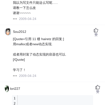
我以为写文件只能这么写呢......
请教一下怎么改
谢谢~~~~~~
2009-04-24
Sou2012
赞
[Quote=引用 11 楼 hairetz 的回复:]
用malloc或者new动态实现.
或者用封装了动态实现的容器也可以.
[/Quote]
学习了！
2009-04-24
lori227
赞