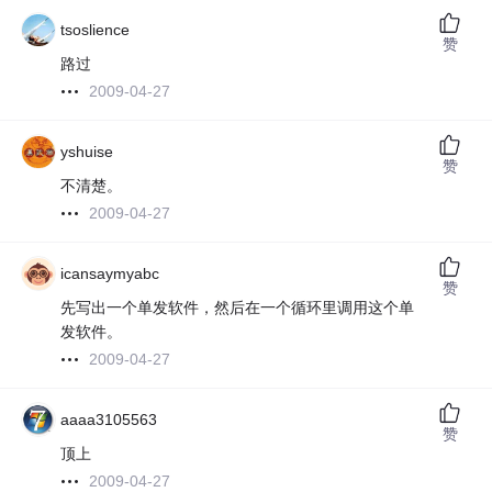
tsoslience
赞
路过
2009-04-27
yshuise
赞
不清楚。
2009-04-27
icansaymyabc
赞
先写出一个单发软件，然后在一个循环里调用这个单
发软件。
2009-04-27
aaaa3105563
赞
顶上
2009-04-27