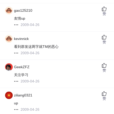
gao125210
赞
友情up
2009-04-26
kevinnick
赞
看到群发这两字就TM的恶心
2009-04-26
GeekZFZ
赞
关注学习
2009-04-26
ziliang0321
赞
up
2009-04-26