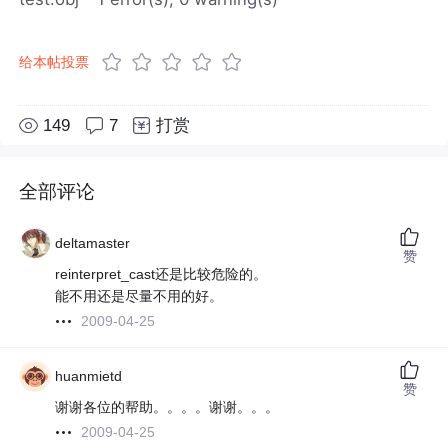
给本帖投票
149
7
打赏
全部评论
deltamaster
赞
reinterpret_cast还是比较危险的。
能不用还是尽量不用的好。
2009-04-25
huanmietd
赞
谢谢各位的帮助。。。。谢谢。。。
2009-04-25