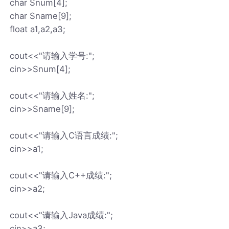
char Snum[4];
char Sname[9];
float a1,a2,a3;
cout<<"请输入学号:";
cin>>Snum[4];
cout<<"请输入姓名:";
cin>>Sname[9];
cout<<"请输入C语言成绩:";
cin>>a1;
cout<<"请输入C++成绩:";
cin>>a2;
cout<<"请输入Java成绩:";
cin>>a3;