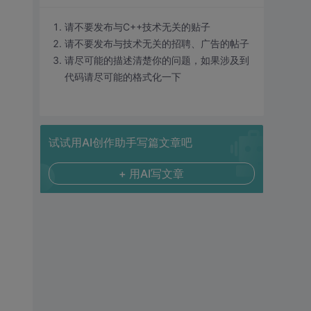
请不要发布与C++技术无关的贴子
请不要发布与技术无关的招聘、广告的帖子
请尽可能的描述清楚你的问题，如果涉及到
代码请尽可能的格式化一下
试试用AI创作助手写篇文章吧
+ 用AI写文章