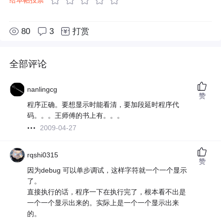
80
3
打赏
全部评论
nanlingcg
赞
程序正确。要想显示时能看清，要加段延时程序代
码。。。王师傅的书上有。。。
2009-04-27
rqshi0315
赞
因为debug 可以单步调试，这样字符就一个一个显示
了。
直接执行的话，程序一下在执行完了，根本看不出是
一个一个显示出来的。实际上是一个一个显示出来
的。