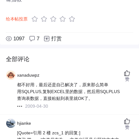
给本帖投票
1097
7
打赏
全部评论
xanaduwpz
赞
都不好用，最后还是自己解决了，原来那么简单
用SQLPLUS,复制EXCEL里的数据，然后用SQLPLUS
查询表数据，直接粘贴到表里就OK了。
2009-04-30
hjianke
赞
[Quote=引用 2 楼 zcs_1 的回复:]