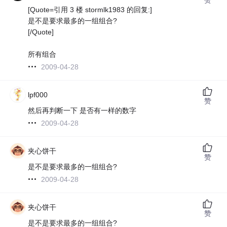
[Quote=引用 3 楼 stormlk1983 的回复:]
是不是要求最多的一组组合?
[/Quote]
所有组合
2009-04-28
lpf000
赞
然后再判断一下 是否有一样的数字
2009-04-28
夹心饼干
赞
是不是要求最多的一组组合?
2009-04-28
夹心饼干
赞
是不是要求最多的一组组合?