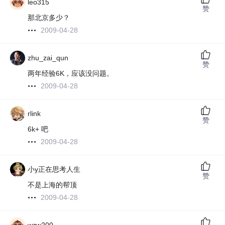
leo315
赞
那北京多少？
2009-04-28
zhu_zai_qun
赞
两年经验6K，应该没问题。
2009-04-28
rlink
赞
6k+ 吧
2009-04-28
小y正在思考人生
赞
不是上海的帮顶
2009-04-28