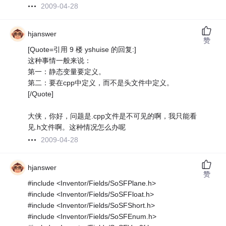
2009-04-28
hjanswer
赞
[Quote=引用 9 楼 yshuise 的回复:]
这种事情一般来说：
第一：静态变量要定义。
第二：要在cpp中定义，而不是头文件中定义。
[/Quote]
大侠，你好，问题是.cpp文件是不可见的啊，我只能看
见.h文件啊。这种情况怎么办呢
2009-04-28
hjanswer
赞
#include <Inventor/Fields/SoSFPlane.h>
#include <Inventor/Fields/SoSFFloat.h>
#include <Inventor/Fields/SoSFShort.h>
#include <Inventor/Fields/SoSFEnum.h>