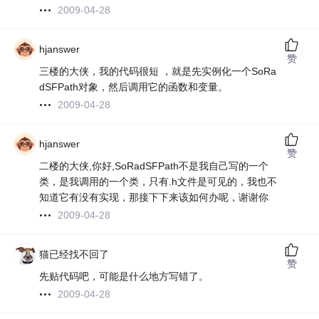
2009-04-28
hjanswer
赞
三楼的大侠，我的代码很短 ，就是先实例化一个SoRa
dSFPath对象，然后调用它的函数和变量。
2009-04-28
hjanswer
赞
二楼的大侠,你好,SoRadSFPath不是我自己写的一个
类，是我调用的一个类，只有.h文件是可见的，我也不
知道它有没有实现，那接下下来该如何办呢，谢谢你
2009-04-28
猫已经找不回了
赞
先贴代码吧，可能是什么地方写错了。
2009-04-28