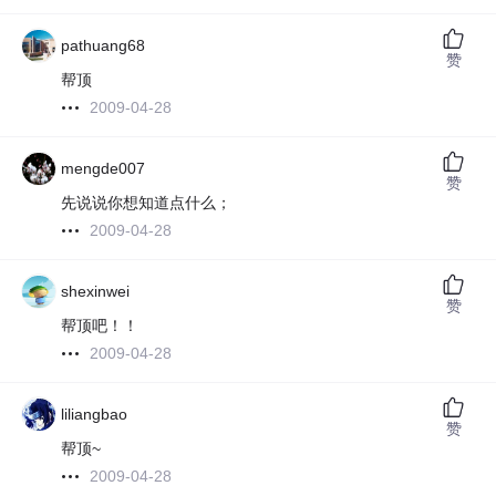
pathuang68
赞
帮顶
2009-04-28
mengde007
赞
先说说你想知道点什么；
2009-04-28
shexinwei
赞
帮顶吧！！
2009-04-28
liliangbao
赞
帮顶~
2009-04-28