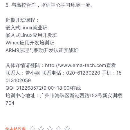
5. 与高校合作，培训中心学习环境一流。
近期开班课程：
嵌入式Linux就业班
嵌入式Linux应用开发班
Wince应用开发培训班
ARM9原理与驱动开发认证实战班
具体详情请登陆：http://www.ema-tech.com查看
联系人：曾小姐 联系电话：020-61230220 手机：15
013102059
QQ: 312268572(9:00~18:00)在线
培训中心地址：广州市海珠区新港西路152号新实训楼
704
给本帖投票