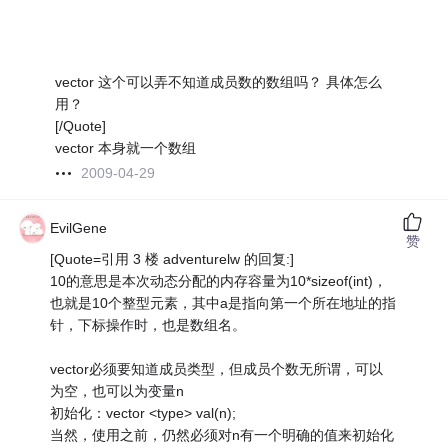
vector 这个可以弄不知道成员数的数组吗？ 具体怎么
用？
[/Quote]
vector 本身就一个数组
2009-04-29
EvilGene
赞
[Quote=引用 3 楼 adventurelw 的回复:]
10的意思是本次动态分配的内存容量为10*sizeof(int)，
也就是10个整型元素，其中a是指向第一个所在地址的指
针，下标操作时，也是数组名。
vector必须要知道成员类型，但成员个数无所谓，可以
为空，也可以为变量n
初始化：vector <type> val(n);
当然，使用之前，仍然必须对n有一个明确的值来初始化