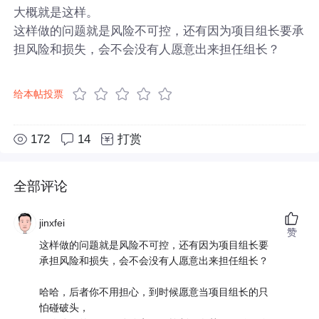
大概就是这样。
这样做的问题就是风险不可控，还有因为项目组长要承
担风险和损失，会不会没有人愿意出来担任组长？
给本帖投票
172
14
打赏
全部评论
jinxfei
赞
这样做的问题就是风险不可控，还有因为项目组长要
承担风险和损失，会不会没有人愿意出来担任组长？
哈哈，后者你不用担心，到时候愿意当项目组长的只
怕碰破头，