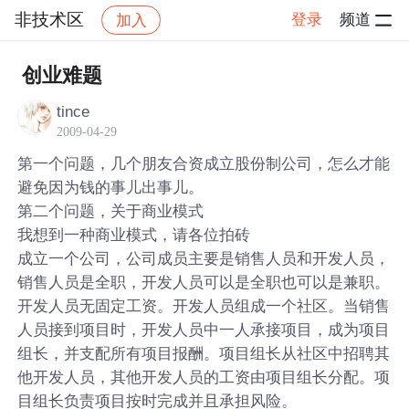
非技术区
登录
频道
加入
帖子详情
社区
非技术区
创业难题
tince
2009-04-29
第一个问题，几个朋友合资成立股份制公司，怎么才能
避免因为钱的事儿出事儿。
第二个问题，关于商业模式
我想到一种商业模式，请各位拍砖
成立一个公司，公司成员主要是销售人员和开发人员，
销售人员是全职，开发人员可以是全职也可以是兼职。
开发人员无固定工资。开发人员组成一个社区。当销售
人员接到项目时，开发人员中一人承接项目，成为项目
组长，并支配所有项目报酬。项目组长从社区中招聘其
他开发人员，其他开发人员的工资由项目组长分配。项
目组长负责项目按时完成并且承担风险。