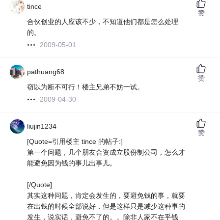
tince
赞
合伙创业的人应该不少，不知道他们都是怎么处理
的。
2009-05-01
pathuang68
赞
窃以为断不可行！楼主兄弟不妨一试。
2009-04-30
liujin1234
赞
[Quote=引用楼主 tince 的帖子:]
第一个问题，几个朋友合资成立股份制公司，怎么才
能避免因为钱的事儿出事儿。
[/Quote]
其实这种问题，肯定会发生的，要避免钱的事，就要
在出钱的时候全部说好，但是这样只是减少这种事的
发生，说实话，避免不了的。。除非人家不在乎钱