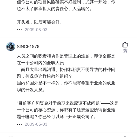
但你公司的项目风险确实不好控制，尤其一开始，你
也不太了解承担人的责任心、人品啥的。
开头难，以后可能会好。
2009-05-03
SINCE1978
赞
人员之间的职责和协作是管理上的难题，即使全部是
在一个公司内的全职人员
，尚且大量出现沟通、协作和职责不明导致的种种问
题，何况你这样松散的组织？
国内和国外是不一样的，你不能寄希望于业余的或兼
职的开发人员。
“目前客户和资金对于前期来说应该不成问题”——这是
一个公司的核心资源，你都有了还想这些所谓创业难
题干嘛呢？你已经可以马上开正规公司了。
2009-05-03