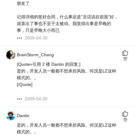
朋友了
记得详细的签好合同，什么事还是"丑话说在前面"好，
就算出了事也不至于太被动。我觉得出事是早晚的
事，只是早晚大小而已
2009-04-30
BrainStorm_Chang
赞
[Quote=引用 2 楼 Dantin 的回复:]
是的，开发人员一般都不想承担风险。何况是LZ这种
模式的。。
[/Quote]
2009-04-30
Dantin
赞
是的，开发人员一般都不想承担风险。何况是LZ这种
模式的。。