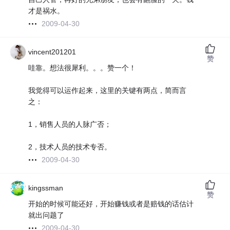
才是祸水。
2009-04-30
vincent201201
赞
哇靠。想法很犀利。。。赞一个！
我觉得可以运作起来，这里的关键有两点，简而言
之：
1，销售人员的人脉广否；
2，技术人员的技术专否。
2009-04-30
kingssman
赞
开始的时候可能还好，开始赚钱或者是赔钱的话估计
就出问题了
2009-04-30