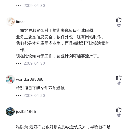
2009-04-30
tince
赞
目前客户和资金对于前期来说应该不成问题。
业务主要是信息安全，软件外包，还有网站制作。
我们都是本科应届毕业生，而且都找到了比较满意的
工作。
现在比较倾向于工作，创业计划可能要流产了。
2009-04-30
wonder888888
赞
拉到项目了吗？能不能赚钱
2009-04-30
jxst051665
赞
私以为 最好不要跟好朋友形成金钱关系，早晚就不是