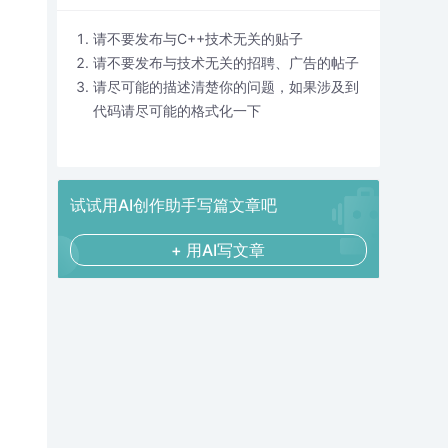
请不要发布与C++技术无关的贴子
请不要发布与技术无关的招聘、广告的帖子
请尽可能的描述清楚你的问题，如果涉及到
代码请尽可能的格式化一下
试试用AI创作助手写篇文章吧
+ 用AI写文章