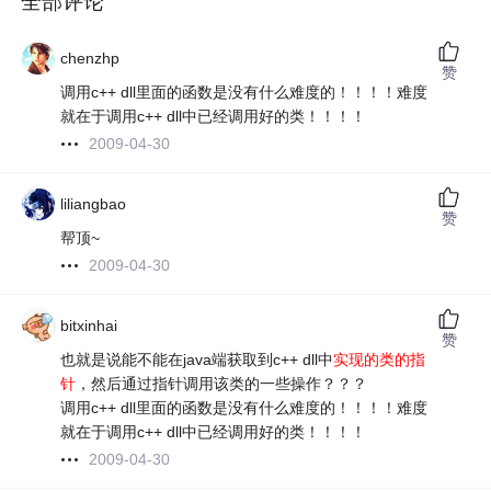
全部评论
chenzhp
赞
调用c++ dll里面的函数是没有什么难度的！！！！难度
就在于调用c++ dll中已经调用好的类！！！！
2009-04-30
liliangbao
赞
帮顶~
2009-04-30
bitxinhai
赞
也就是说能不能在java端获取到c++ dll中
实现的类的指
针
，然后通过指针调用该类的一些操作？？？
调用c++ dll里面的函数是没有什么难度的！！！！难度
就在于调用c++ dll中已经调用好的类！！！！
2009-04-30