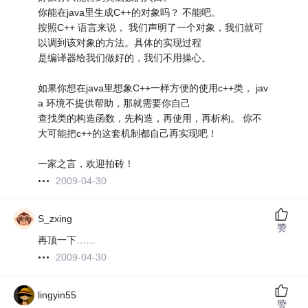
你能在java里生成C++的对象吗？ 不能吧。
按照C++ 语言来说， 我们声明了一个对象，我们就可
以调到该对象的方法。具体的实现过程
是编译器给我们做好的，我们不用操心。
如果你想在java里想象C++一样方便的使用c++类， jav
a 环境不提供帮助，那就需要你自己
查找类的构造函数，先构造，再使用，再析构。 你不
大可能把c++的这套机制都自己再实现吧！
一家之言，欢迎拍砖！
2009-04-30
S_zxing
赞
再顶一下……
2009-04-30
lingyin55
赞