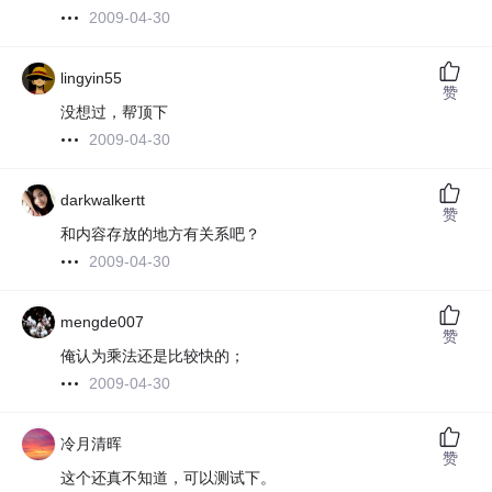
2009-04-30
lingyin55
赞
没想过，帮顶下
2009-04-30
darkwalkertt
赞
和内容存放的地方有关系吧？
2009-04-30
mengde007
赞
俺认为乘法还是比较快的；
2009-04-30
冷月清晖
赞
这个还真不知道，可以测试下。