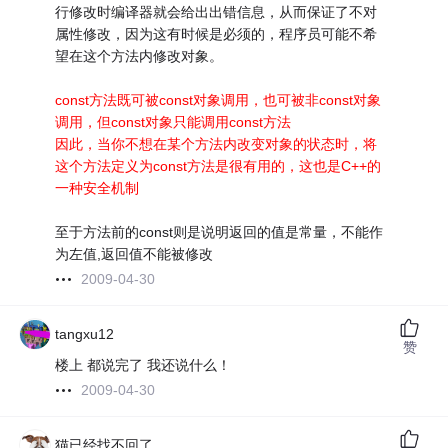
行修改时编译器就会给出出错信息，从而保证了不对
属性修改，因为这有时候是必须的，程序员可能不希
望在这个方法内修改对象。
const方法既可被const对象调用，也可被非const对象
调用，但const对象只能调用const方法
因此，当你不想在某个方法内改变对象的状态时，将
这个方法定义为const方法是很有用的，这也是C++的
一种安全机制
至于方法前的const则是说明返回的值是常量，不能作
为左值,返回值不能被修改
2009-04-30
tangxu12
赞
楼上 都说完了 我还说什么！
2009-04-30
猫已经找不回了