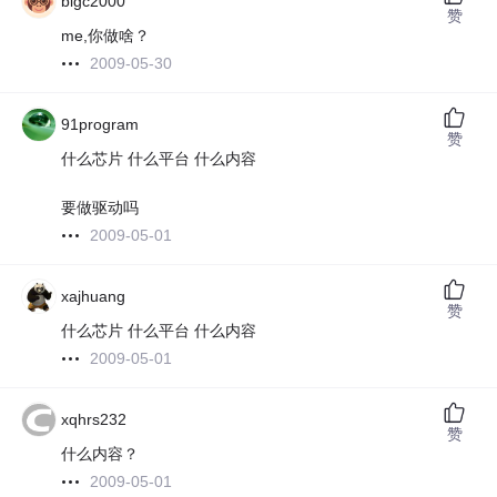
bigc2000
赞
me,你做啥？
2009-05-30
91program
赞
什么芯片 什么平台 什么内容
要做驱动吗
2009-05-01
xajhuang
赞
什么芯片 什么平台 什么内容
2009-05-01
xqhrs232
赞
什么内容？
2009-05-01