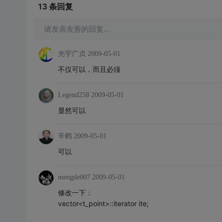
13 条
回复
请发表友善的回复…
光宇广贞
2009-05-01
不仅可以，而且必须
Legend258
2009-05-01
显然可以
辛鹤
2009-05-01
可以
mengde007
2009-05-01
修改一下：
vector<t_point>::iterator ite;