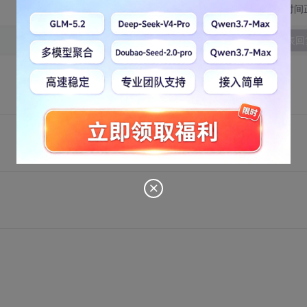
切换为时间
发表回