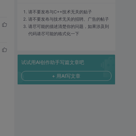
请不要发布与C++技术无关的贴子
请不要发布与技术无关的招聘、广告的帖子
请尽可能的描述清楚你的问题，如果涉及到
代码请尽可能的格式化一下
试试用AI创作助手写篇文章吧
+ 用AI写文章