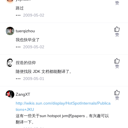
赞
路过
2009-05-02
tuerqizhou
赞
我也快毕业了
2009-05-02
捏造的信仰
赞
随便找段 JDK 文档都能翻译了。
2009-05-01
ZangXT
赞
http://wikis.sun.com/display/HotSpotInternals/Publica
tions+JKU
这有一些关于sun hotspot jvm的papers，有兴趣可以
翻译一下。