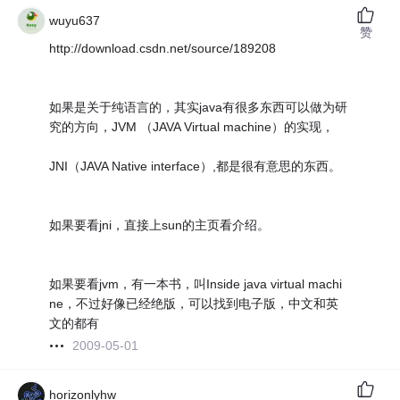
wuyu637
赞
http://download.csdn.net/source/189208
如果是关于纯语言的，其实java有很多东西可以做为研
究的方向，JVM （JAVA Virtual machine）的实现，
JNI（JAVA Native interface）,都是很有意思的东西。
如果要看jni，直接上sun的主页看介绍。
如果要看jvm，有一本书，叫Inside java virtual machi
ne，不过好像已经绝版，可以找到电子版，中文和英
文的都有
2009-05-01
horizonlyhw