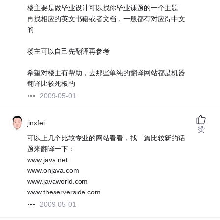
楼主要是做毕业设计可以找你毕业课题的一个主题
再找相应的英文书籍或者文档，一般都有对应得中文
的
楼主可以自己先翻译再参考
希望对楼主有帮助，去那些单纯的翻译网站都是机器
翻译比较死板的
2009-05-01
jinxfei
赞
可以上几个比较专业的网站看看，找一篇比较新的话
题来翻译一下：
www.java.net
www.onjava.com
www.javaworld.com
www.theserverside.com
2009-05-01