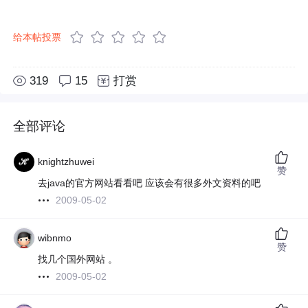
给本帖投票
319
15
打赏
全部评论
knightzhuwei
赞
去java的官方网站看看吧 应该会有很多外文资料的吧
2009-05-02
wibnmo
赞
找几个国外网站 。
2009-05-02