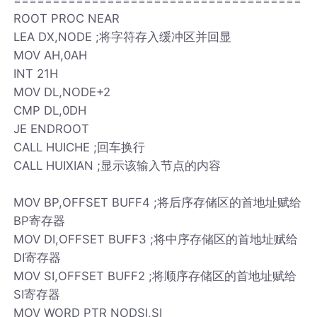
ROOT PROC NEAR
LEA DX,NODE ;将字符存入缓冲区并回显
MOV AH,0AH
INT 21H
MOV DL,NODE+2
CMP DL,0DH
JE ENDROOT
CALL HUICHE ;回车换行
CALL HUIXIAN ;显示该输入节点的内容
MOV BP,OFFSET BUFF4 ;将后序存储区的首地址赋给
BP寄存器
MOV DI,OFFSET BUFF3 ;将中序存储区的首地址赋给
DI寄存器
MOV SI,OFFSET BUFF2 ;将顺序存储区的首地址赋给
SI寄存器
MOV WORD PTR NODSI,SI