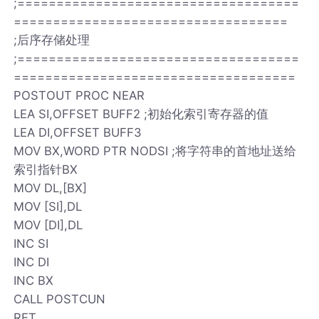
;====================================
===================================
;后序存储处理
;====================================
====================================
POSTOUT PROC NEAR
LEA SI,OFFSET BUFF2 ;初始化索引寄存器的值
LEA DI,OFFSET BUFF3
MOV BX,WORD PTR NODSI ;将字符串的首地址送给
索引指针BX
MOV DL,[BX]
MOV [SI],DL
MOV [DI],DL
INC SI
INC DI
INC BX
CALL POSTCUN
RET