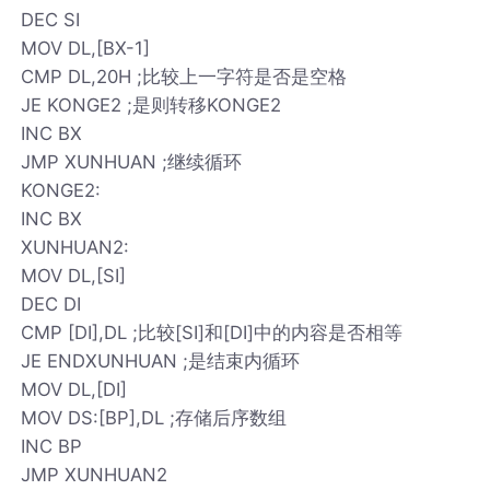
DEC SI
MOV DL,[BX-1]
CMP DL,20H ;比较上一字符是否是空格
JE KONGE2 ;是则转移KONGE2
INC BX
JMP XUNHUAN ;继续循环
KONGE2:
INC BX
XUNHUAN2:
MOV DL,[SI]
DEC DI
CMP [DI],DL ;比较[SI]和[DI]中的内容是否相等
JE ENDXUNHUAN ;是结束内循环
MOV DL,[DI]
MOV DS:[BP],DL ;存储后序数组
INC BP
JMP XUNHUAN2