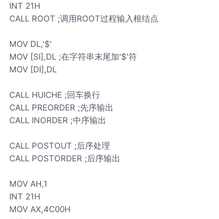
INT 21H
CALL ROOT ;调用ROOT过程输入根结点
MOV DL,'$'
MOV [SI],DL ;在字符串末尾加'$'符
MOV [DI],DL
CALL HUICHE ;回车换行
CALL PREORDER ;先序输出
CALL INORDER ;中序输出
CALL POSTOUT ;后序处理
CALL POSTORDER ;后序输出
MOV AH,1
INT 21H
MOV AX,4C00H