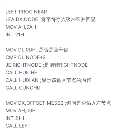
=
LEFT PROC NEAR
LEA DX,NODE ;将字符存入缓冲区并回显
MOV AH,0AH
INT 21H
MOV DL,0DH ;是否是回车键
CMP DL,NODE+2
JE RIGHTNODE ;是则转RIGHTNODE
CALL HUICHE
CALL HUIXIAN ;显示该输入节点的内容
CALL CUNCHU
MOV DX,OFFSET MESS2 ;询问是否输入左节点
MOV AH,09H
INT 21H
CALL LEFT