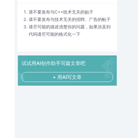
请不要发布与C++技术无关的贴子
请不要发布与技术无关的招聘、广告的帖子
请尽可能的描述清楚你的问题，如果涉及到
代码请尽可能的格式化一下
试试用AI创作助手写篇文章吧
+ 用AI写文章