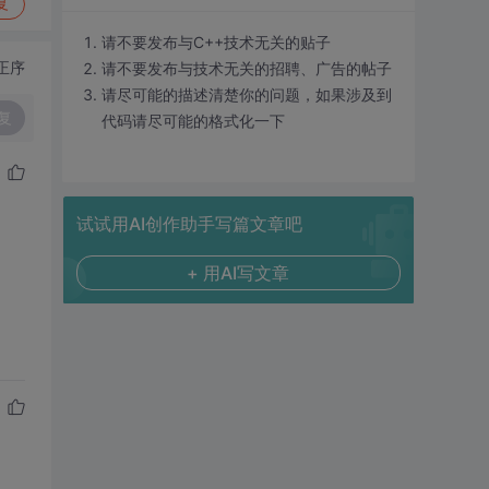
复
请不要发布与C++技术无关的贴子
正序
请不要发布与技术无关的招聘、广告的帖子
请尽可能的描述清楚你的问题，如果涉及到
复
代码请尽可能的格式化一下
试试用AI创作助手写篇文章吧
+ 用AI写文章