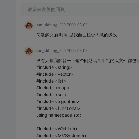
请发表友善的回复…
sun_shining_320
2009-05-03
问题解决的 呵呵 是我自己粗心大意的缘故
sun_shining_320
2009-05-03
没有人帮我解答一下这个问题吗？用到的头文件都包括在s
#include <string>
#include <vector>
#include <list>
#include <map>
#include <set>
#include <algorithm>
#include <functional>
using namespace std;
#include <WinLib.h>
#include <MMSystem.h>