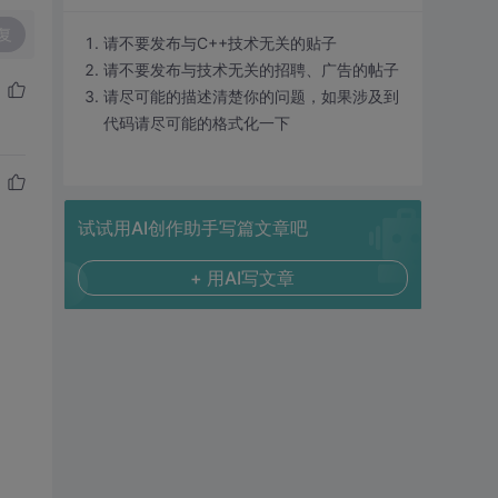
复
请不要发布与C++技术无关的贴子
请不要发布与技术无关的招聘、广告的帖子
请尽可能的描述清楚你的问题，如果涉及到
代码请尽可能的格式化一下
试试用AI创作助手写篇文章吧
+ 用AI写文章