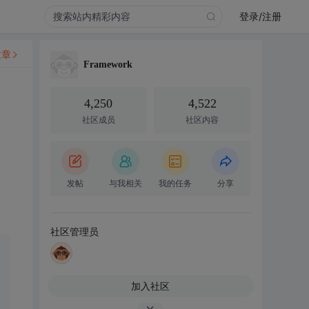
登录/注册
文章
Framework
4,250
4,522
社区成员
社区内容
发帖
与我相关
我的任务
分享
社区管理员
加入社区