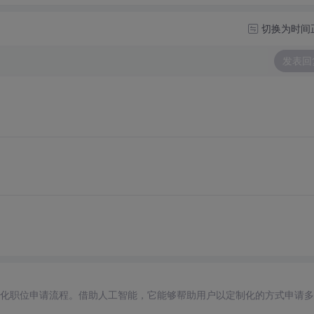
切换为时间
发表回
自动化职位申请流程。借助人工智能，它能够帮助用户以定制化的方式申请