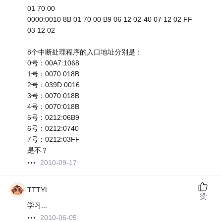
01 70 00
0000:0010 8B 01 70 00 B9 06 12 02-40 07 12 02 FF
03 12 02
8个中断处理程序的入口地址分别是：
0号：00A7:1068
1号：0070:018B
2号：039D:0016
3号：0070:018B
4号：0070:018B
5号：0212:06B9
6号：0212:0740
7号：0212:03FF
是不？
2010-09-17
TTTYL
赞
学习...
2010-06-05