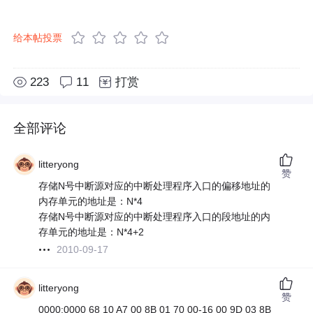
给本帖投票
223
11
打赏
全部评论
litteryong
赞
存储N号中断源对应的中断处理程序入口的偏移地址的
内存单元的地址是：N*4
存储N号中断源对应的中断处理程序入口的段地址的内
存单元的地址是：N*4+2
2010-09-17
litteryong
赞
0000:0000 68 10 A7 00 8B 01 70 00-16 00 9D 03 8B