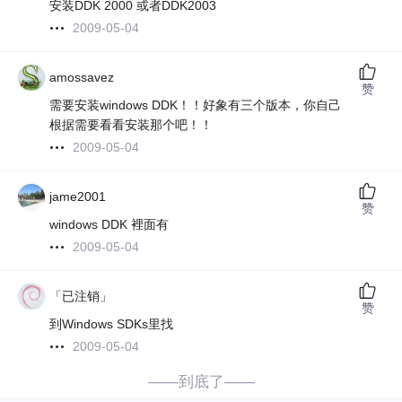
安装DDK 2000 或者DDK2003
2009-05-04
amossavez
赞
需要安装windows DDK！！好象有三个版本，你自己
根据需要看看安装那个吧！！
2009-05-04
jame2001
赞
windows DDK 裡面有
2009-05-04
「已注销」
赞
到Windows SDKs里找
2009-05-04
——到底了——