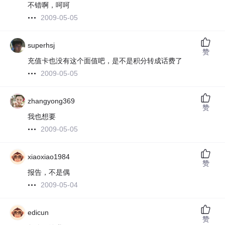
不错啊，呵呵
2009-05-05
superhsj
赞
充值卡也没有这个面值吧，是不是积分转成话费了
2009-05-05
zhangyong369
赞
我也想要
2009-05-05
xiaoxiao1984
赞
报告，不是偶
2009-05-04
edicun
赞