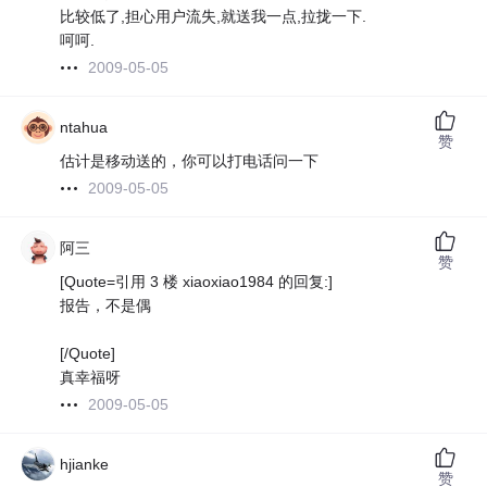
比较低了,担心用户流失,就送我一点,拉拢一下.
呵呵.
2009-05-05
ntahua
赞
估计是移动送的，你可以打电话问一下
2009-05-05
阿三
赞
[Quote=引用 3 楼 xiaoxiao1984 的回复:]
报告，不是偶
[/Quote]
真幸福呀
2009-05-05
hjianke
赞