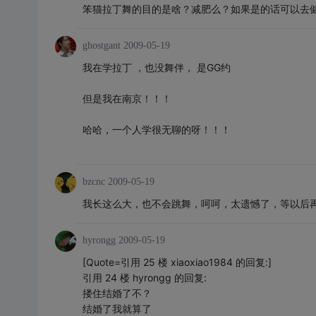
笨猫拉丁舞的目的是啥？减肥么？如果是的话可以去
ghostgant
2009-05-19
我在学拉丁 ，也没舞伴， 是GG约
但是我在南京！！！
哈哈，一个人学很无聊的呀！！！
bzcnc
2009-05-19
我长这么大，也不会跳舞，呵呵，太遗憾了，等以后
hyrongg
2009-05-19
[Quote=引用 25 楼 xiaoxiao1984 的回复:]
引用 24 楼 hyrongg 的回复:
搂住结婚了不？
结婚了我就算了