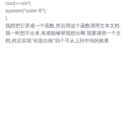
cout<<str1;
system("color 6");
}
我想把它弄成一个函数,然后用这个函数调用文本文档.
我一时想不出来,有谁能够帮我想出啊.我要调用一个文
档,然后实现"你是白痴"四个字从上到中间的效果