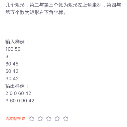
几个矩形，第二与第三个数为矩形左上角坐标，第四与
第五个数为矩形右下角坐标。
输入样例：
100 50
3
80 45
60 42
30 42
输出样例：
2 0 0 60 42
3 60 0 90 42
给本帖投票