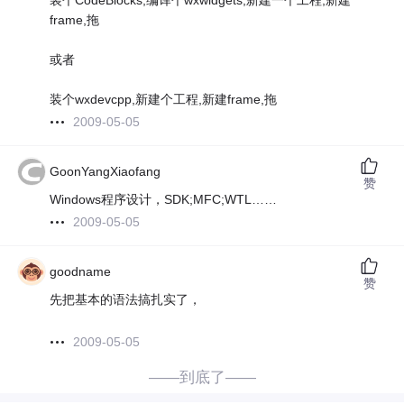
装个CodeBlocks,编译个wxwidgets,新建一个工程,新建
frame,拖
或者
装个wxdevcpp,新建个工程,新建frame,拖
2009-05-05
GoonYangXiaofang
赞
Windows程序设计，SDK;MFC;WTL……
2009-05-05
goodname
赞
先把基本的语法搞扎实了，
2009-05-05
——到底了——