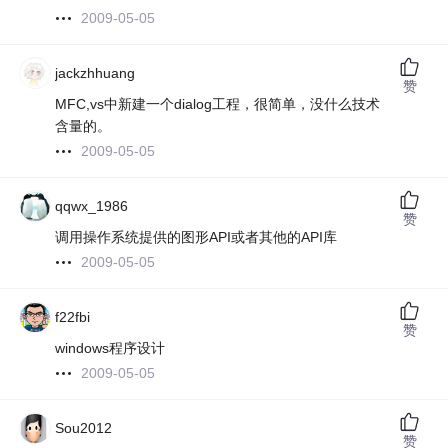
2009-05-05
jackzhhuang
赞
MFC,vs中新建一个dialog工程，很简单，没什么技术
含量的。
2009-05-05
qqwx_1986
赞
调用操作系统提供的图形API或者其他的API库
2009-05-05
f22fbi
赞
windows程序设计
2009-05-05
Sou2012
赞