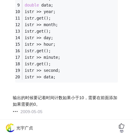
double
 data;
istr >> year;
istr.get();
istr >> month;
istr.get();
istr >> day;
istr >> hour;
istr.get();
istr >> minute;
istr.get();
istr >> second;
istr >> data;
输出的时候要记着时间计数如果小于10，需要在前面添加
如果需要的0。
2009-05-05
光宇广贞
赞