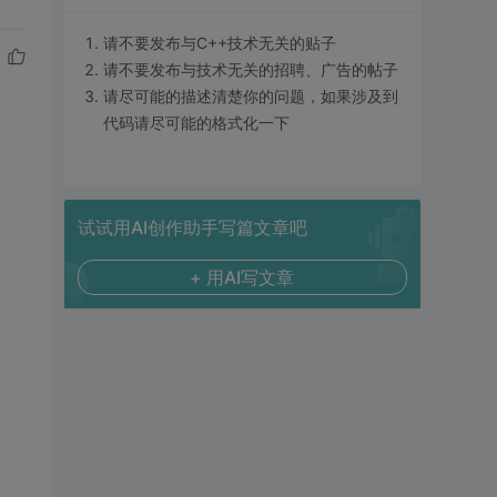
请不要发布与C++技术无关的贴子
请不要发布与技术无关的招聘、广告的帖子
请尽可能的描述清楚你的问题，如果涉及到
代码请尽可能的格式化一下
试试用AI创作助手写篇文章吧
+ 用AI写文章