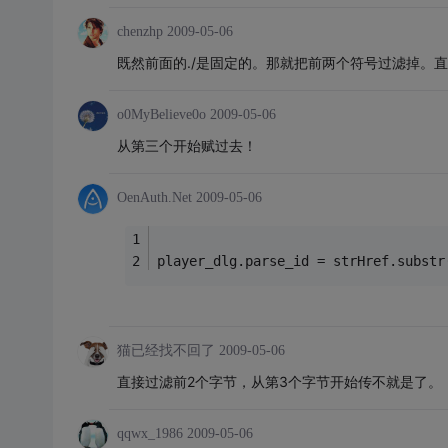
chenzhp
2009-05-06
既然前面的./是固定的。那就把前两个符号过滤掉。
o0MyBelieve0o
2009-05-06
从第三个开始赋过去！
OenAuth.Net
2009-05-06
player_dlg.parse_id = strHref.substr
猫已经找不回了
2009-05-06
直接过滤前2个字节，从第3个字节开始传不就是了。
qqwx_1986
2009-05-06