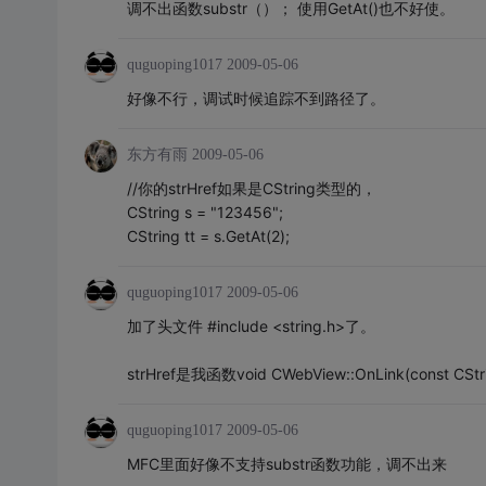
调不出函数substr（）； 使用GetAt()也不好使。
quguoping1017
2009-05-06
好像不行，调试时候追踪不到路径了。
东方有雨
2009-05-06
//你的strHref如果是CString类型的，
CString s = "123456";
CString tt = s.GetAt(2);
quguoping1017
2009-05-06
加了头文件 #include <string.h>了。
strHref是我函数void CWebView::OnLink(const C
quguoping1017
2009-05-06
MFC里面好像不支持substr函数功能，调不出来