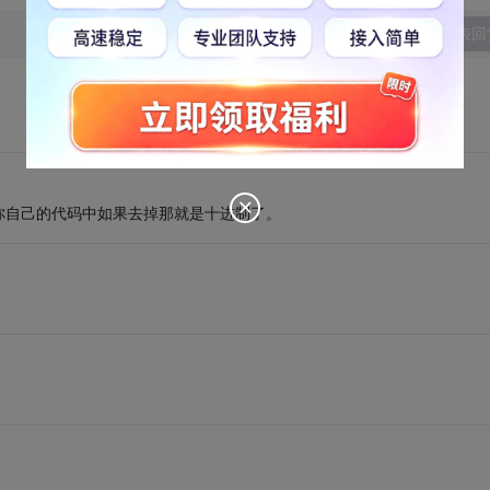
发表回
但你自己的代码中如果去掉那就是十进制了。