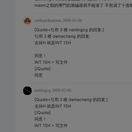
masm之類的專門的滙編器就不能省了 不然成了十進制
xinhuaishannian
2009-05-06
[Quote=引用 3 楼 nanlingcg 的回复:]
引用 2 楼 damacheng 的回复:
去掉H 就是INT 15H
同意！
INT 15H = 写文件
[/Quote]
同意
nanlingcg
2009-05-06
[Quote=引用 2 楼 damacheng 的回复:]
去掉H 就是INT 15H
[/Quote]
同意！
INT 15H = 写文件