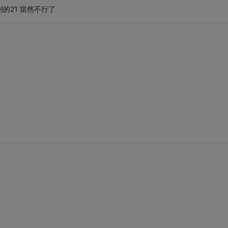
的21 當然不行了