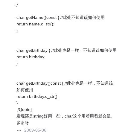
}
char getName()const { //此处不知道该如何使用
return name.c_str();
}
char getBirthday { //此处也是一样，不知道该如何使用
return birthday;
}
char getBirthday()const { //此处也是一样，不知道该
如何使用
return birthday.c_str();
}
[/Quote]
发现还是string好用一些，char这个用着用着就会晕。
多谢呀
2009-05-06