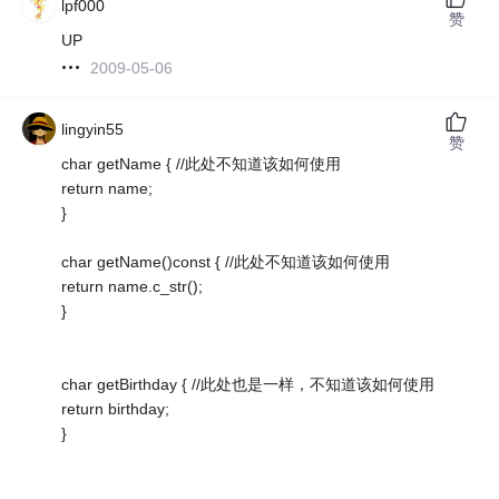
lpf000
赞
UP
2009-05-06
lingyin55
赞
char getName { //此处不知道该如何使用
return name;
}
char getName()const { //此处不知道该如何使用
return name.c_str();
}
char getBirthday { //此处也是一样，不知道该如何使用
return birthday;
}