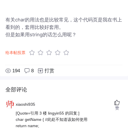
有关char的用法也是比较常见，这个代码页是我在书上
看到的，套用比较好套用。
但是如果用string的话怎么用呢？
给本帖投票
194
8
打赏
全部评论
xiaoshi935
赞
[Quote=引用 3 楼 lingyin55 的回复:]
char getName { //此处不知道该如何使用
return name;