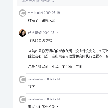
请发表友善的回复…
ysysbaobei
2009-05-19
结贴了，谢谢大家
烈火蜓蜻
2009-05-14
你说的是调试吧
当然如果你要调试的断点代码，没有什么变化，你可
踪就会有问题，会出现断点位置和实际执行位置不一
尽量在调试前，生成一下PDB，再测
ysysbaobei
2009-05-14
顶下
ysysbaobei
2009-05-14
调试的时候怎么选？