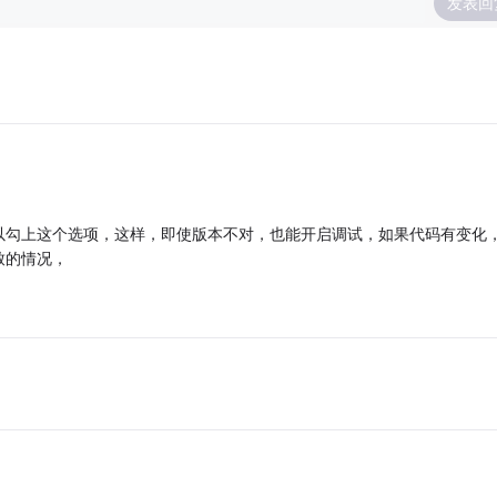
发表回
以勾上这个选项，这样，即使版本不对，也能开启调试，如果代码有变化
致的情况，