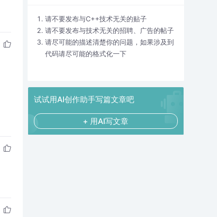
请不要发布与C++技术无关的贴子
请不要发布与技术无关的招聘、广告的帖子
请尽可能的描述清楚你的问题，如果涉及到
代码请尽可能的格式化一下
试试用AI创作助手写篇文章吧
+ 用AI写文章