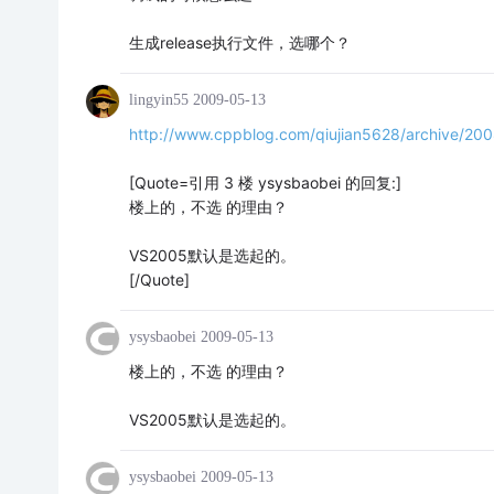
生成release执行文件，选哪个？
lingyin55
2009-05-13
http://www.cppblog.com/qiujian5628/archive/20
[Quote=引用 3 楼 ysysbaobei 的回复:]
楼上的，不选 的理由？
VS2005默认是选起的。
[/Quote]
ysysbaobei
2009-05-13
楼上的，不选 的理由？
VS2005默认是选起的。
ysysbaobei
2009-05-13