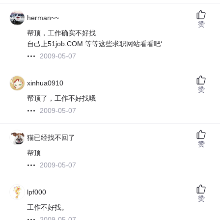
herman~~
赞
帮顶，工作确实不好找
自己上51job.COM 等等这些求职网站看看吧‘
2009-05-07
xinhua0910
赞
帮顶了，工作不好找哦
2009-05-07
猫已经找不回了
赞
帮顶
2009-05-07
lpf000
赞
工作不好找。
2009-05-07