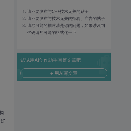
请不要发布与C++技术无关的贴子
请不要发布与技术无关的招聘、广告的帖子
请尽可能的描述清楚你的问题，如果涉及到
代码请尽可能的格式化一下
试试用AI创作助手写篇文章吧
+ 用AI写文章
构
最好