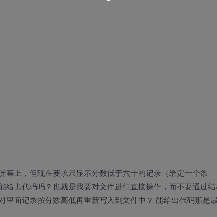
屏幕上，但现在要求只显示分数低于六十的记录（给定一个条
能给出代码吗？也就是我要对文件进行直接操作，而不要通过结
对里面记录按分数高低再重新写入到文件中？ 能给出代码那是