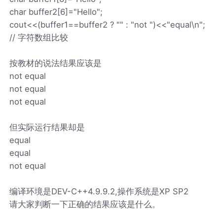
char buffer2[6]="Hello";
cout<<(buffer1==buffer2 ? "" : "not ")<<"equal\n";
// 字符数组比较
按教材的说法结果应该是
not equal
not equal
not equal
但实际运行结果却是
equal
equal
not equal
编译环境是DEV-C++4.9.9.2,操作系统是XP SP2
请大家判断一下正确的结果应该是什么。