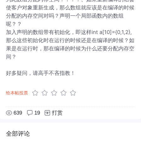
使客户对象重新生成，那么数组就应该是在编译的时候
分配的内存空间对吗？声明一个局部函数内的数组
呢？？
加入声明的数组带有初始化，即这样int a[10]={0,1,2},
那么这些初始化时在运行的时候还是在编译的时候？如
果是在运行时，那在编译的时候为什么还要分配内存空
间？
好多疑问，请高手不吝指教！
给本帖投票
639
19
打赏
全部评论