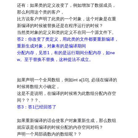
还有：如果类的定义改变了，例如增加了数据成员，
那么利用这个类的客户，
比方说客户声明了此类的一个对象，这个对象是在重
新编译的时候被替换还是在程序运行的时候？
当然类对象的定义和类的定义不在同一个源文件下。
答2：你改变了类定义，用此类的文件都要重新编译，
重新生成对象，对象有的是编译期间
分配内存，见答1，有的是运行期间分配内存，如ne
w。至于替换不替换，这种提法不成立。
如果声明一个全局数组，例如int a[10], 必须在编译的
时候将数组大小确定，
这是不是说明，在编译的时候将为此数组分配内存空
间？？？？、
答3：答1已经回答了
如果重新编译的话会使客户对象重新生成，那么数组
就应该是在编译的时候分配的内存空间对吗？
声明一个局部函数内的数组呢？？