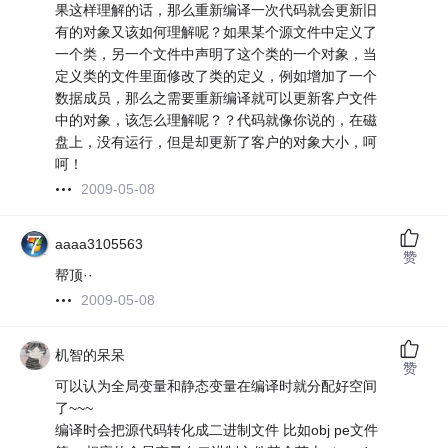
果这样理解的话，那么重新编译一次代码就会更新旧
有的对象又该如何理解呢？如果某个源文件中定义了
一个类，另一个文件中声明了这个类的一个对象，当
定义类的文件里面修改了类的定义，例如增加了一个
数据成员，那么之需要重新编译就可以更新客户文件
中的对象，该怎么理解呢？？代码就像你说的，在磁
盘上，没有运行，但是却更新了客户的对象大小，呵
呵！
2009-05-08
aaaa3105563
赞
帮顶··
2009-05-08
机智的呆呆
赞
可以认为全局变量和静态变量在编译时就分配好空间
了~~~
编译时会把源代码转化成二进制文件 比如obj pe文件