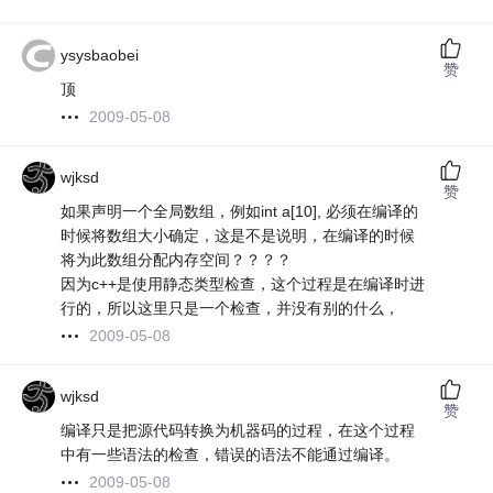
ysysbaobei
赞
顶
2009-05-08
wjksd
赞
如果声明一个全局数组，例如int a[10], 必须在编译的
时候将数组大小确定，这是不是说明，在编译的时候
将为此数组分配内存空间？？？？
因为c++是使用静态类型检查，这个过程是在编译时进
行的，所以这里只是一个检查，并没有别的什么，
2009-05-08
wjksd
赞
编译只是把源代码转换为机器码的过程，在这个过程
中有一些语法的检查，错误的语法不能通过编译。
2009-05-08