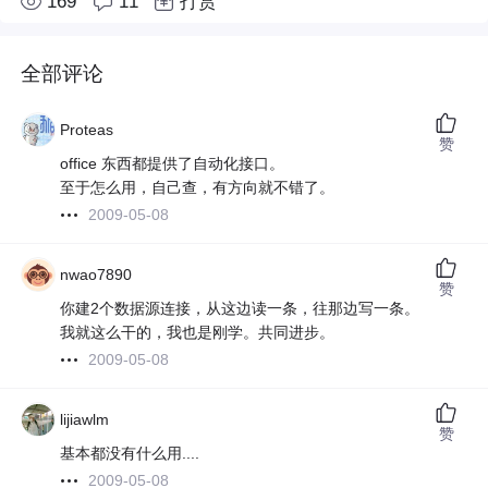
169
11
打赏
全部评论
Proteas
赞
office 东西都提供了自动化接口。
至于怎么用，自己查，有方向就不错了。
2009-05-08
nwao7890
赞
你建2个数据源连接，从这边读一条，往那边写一条。
我就这么干的，我也是刚学。共同进步。
2009-05-08
lijiawlm
赞
基本都没有什么用....
2009-05-08