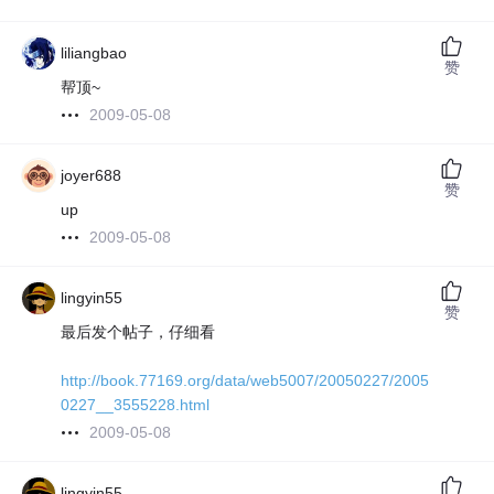
liliangbao
赞
帮顶~
2009-05-08
joyer688
赞
up
2009-05-08
lingyin55
赞
最后发个帖子，仔细看
http://book.77169.org/data/web5007/20050227/2005
0227__3555228.html
2009-05-08
lingyin55