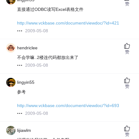
赞
直接通过ODBC读写Excel表格文件
http://www.vckbase.com/document/viewdoc/?id=421
2009-05-08
hendriclee
赞
不会学嘛..2楼连代码都放出来了
2009-05-08
lingyin55
赞
参考
http://www.vckbase.com/document/viewdoc/?id=693
2009-05-08
lijiawlm
赞