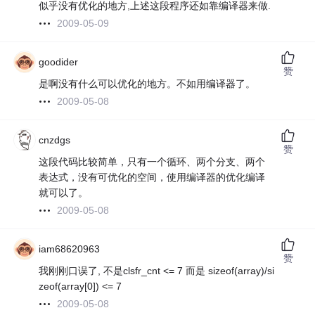
似乎没有优化的地方,上述这段程序还如靠编译器来做.
2009-05-09
goodider
赞
是啊没有什么可以优化的地方。不如用编译器了。
2009-05-08
cnzdgs
赞
这段代码比较简单，只有一个循环、两个分支、两个
表达式，没有可优化的空间，使用编译器的优化编译
就可以了。
2009-05-08
iam68620963
赞
我刚刚口误了, 不是clsfr_cnt <= 7 而是 sizeof(array)/si
zeof(array[0]) <= 7
2009-05-08