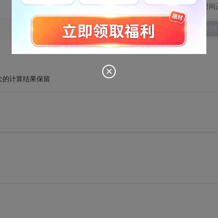
切换为时间
发表回
次的计算结果保留